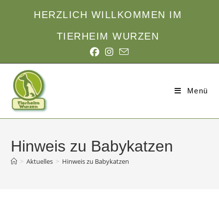
HERZLICH WILLKOMMEN IM
TIERHEIM WURZEN
Menü
Hinweis zu Babykatzen
>
Aktuelles
>
Hinweis zu Babykatzen