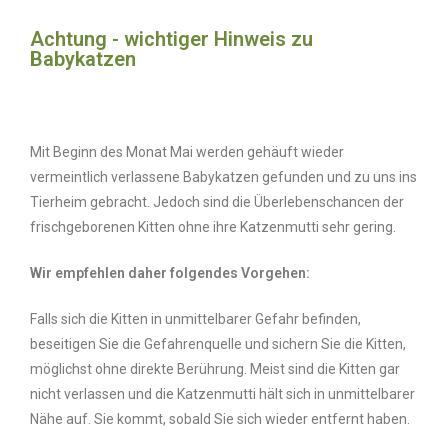
Achtung - wichtiger Hinweis zu
Babykatzen​
Mit Beginn des Monat Mai werden gehäuft wieder
vermeintlich verlassene Babykatzen gefunden und zu uns ins
Tierheim gebracht. Jedoch sind die Überlebenschancen der
frischgeborenen Kitten ohne ihre Katzenmutti sehr gering.
Wir empfehlen daher folgendes Vorgehen:
Falls sich die Kitten in unmittelbarer Gefahr befinden,
beseitigen Sie die Gefahrenquelle und sichern Sie die Kitten,
möglichst ohne direkte Berührung. Meist sind die Kitten gar
nicht verlassen und die Katzenmutti hält sich in unmittelbarer
Nähe auf. Sie kommt, sobald Sie sich wieder entfernt haben.